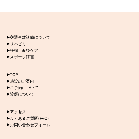
▶︎交通事故診療について
▶︎リハビリ
▶︎妊婦・産後ケア
▶︎スポーツ障害
▶︎TOP
▶︎施設のご案内
▶︎ご予約について
▶︎診療について
▶︎アクセス
▶︎よくあるご質問(FAQ)
▶︎お問い合わせフォーム