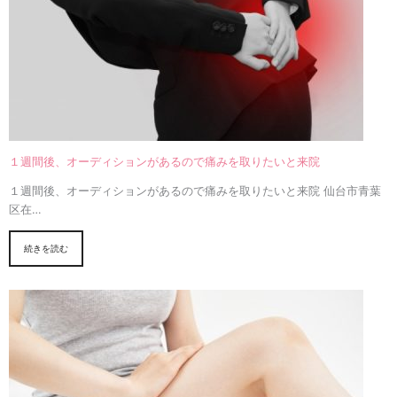
１週間後、オーディションがあるので痛みを取りたいと来院
１週間後、オーディションがあるので痛みを取りたいと来院 仙台市青葉
区在…
続きを読む