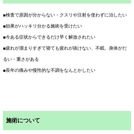
■検査で原因が分からない・クスリや注射を使わずに治したい
■効果がハッキリ分かる施術を受けたい
■今ある症状からできるだけ早く解放されたい
■疲れが溜まりすぎて寝ても疲れが抜けない、不眠、身体がだ
るい・重さがある
■長年の痛みや慢性的な不調をなんとかしたい
施術について