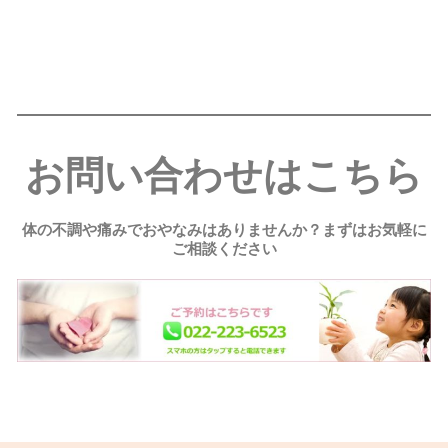
お問い合わせはこちら
体の不調や痛みでおやなみはありませんか？まずはお気軽に
ご相談ください