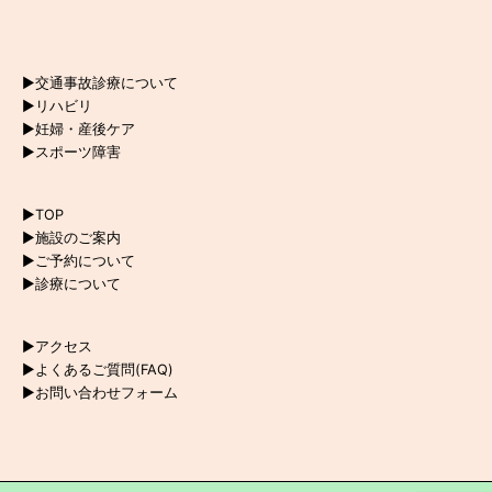
▶︎交通事故診療について
▶︎リハビリ
▶︎妊婦・産後ケア
▶︎スポーツ障害
▶︎TOP
▶︎施設のご案内
▶︎ご予約について
▶︎診療について
▶︎アクセス
▶︎よくあるご質問(FAQ)
▶︎お問い合わせフォーム